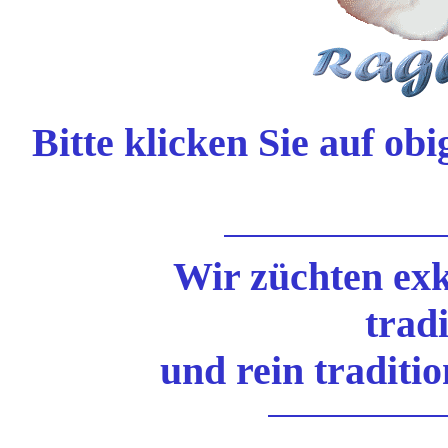
Bitte klicken Sie auf ob
Wir züchten exk
trad
und rein traditio