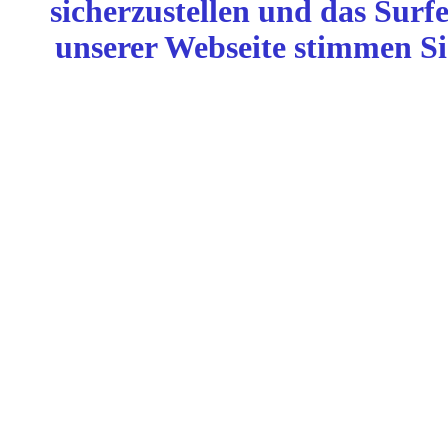
sicherzustellen und das Surf
unserer Webseite stimmen Si