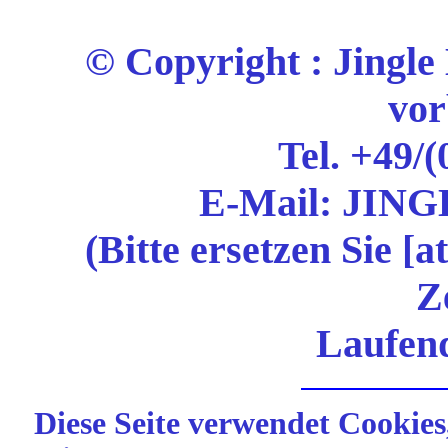
© Copyright : Jingle 
vor
Tel. +49/(
E-Mail: JING
(Bitte ersetzen Sie [
Z
Laufend
Diese Seite verwendet Cookies